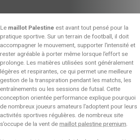
Le
maillot Palestine
est avant tout pensé pour la
pratique sportive. Sur un terrain de football, il doit
accompagner le mouvement, supporter l’intensité et
rester agréable à porter même lorsque l’effort se
prolonge. Les matières utilisées sont généralement
légères et respirantes, ce qui permet une meilleure
gestion de la transpiration pendant les matchs, les
entraînements ou les sessions de futsal. Cette
conception orientée performance explique pourquoi
de nombreux joueurs amateurs l’adoptent pour leurs
activités sportives régulières. de nombreux site
s’occupe de la vent de
maillot palestine premium
.