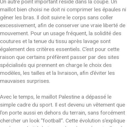
Un autre point important réside dans la coupe. Un
maillot bien choisi ne doit ni comprimer les épaules ni
gêner les bras. Il doit suivre le corps sans coller
excessivement, afin de conserver une vraie liberté de
mouvement. Pour un usage fréquent, la solidité des
coutures et la tenue du tissu après lavage sont
également des critères essentiels. C’est pour cette
raison que certains préfèrent passer par des sites
spécialisés qui prennent en charge le choix des
modèles, les tailles et la livraison, afin d’éviter les
mauvaises surprises.
Avec le temps, le maillot Palestine a dépassé le
simple cadre du sport. Il est devenu un vêtement que
l’on porte aussi en dehors du terrain, sans forcément
chercher un look “football”. Cette évolution s’explique