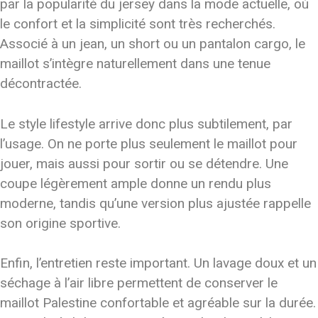
par la popularité du jersey dans la mode actuelle, où
le confort et la simplicité sont très recherchés.
Associé à un jean, un short ou un pantalon cargo, le
maillot s’intègre naturellement dans une tenue
décontractée.
Le style lifestyle arrive donc plus subtilement, par
l’usage. On ne porte plus seulement le maillot pour
jouer, mais aussi pour sortir ou se détendre. Une
coupe légèrement ample donne un rendu plus
moderne, tandis qu’une version plus ajustée rappelle
son origine sportive.
Enfin, l’entretien reste important. Un lavage doux et un
séchage à l’air libre permettent de conserver le
maillot Palestine confortable et agréable sur la durée.