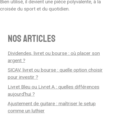
Bien utilisé, il devient une pièce polyvalente, à la
croisée du sport et du quotidien.
Nos articles
Dividendes, livret ou bourse : où placer son
argent ?
SICAV, livret ou bourse : quelle option choisir
pour investir ?
Livret Bleu ou Livret A : quelles différences
aujourd’hui ?
Ajustement de guitare : maîtriser le setup
comme un luthier